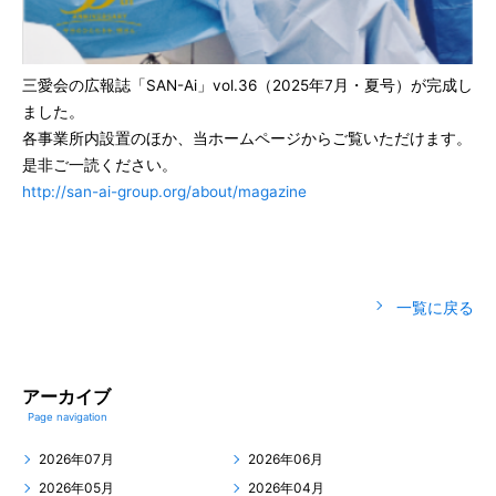
三愛会の広報誌「SAN-Ai」vol.36（2025年7月・夏号）が完成し
ました。
各事業所内設置のほか、当ホームページからご覧いただけます。
是非ご一読ください。
http://san-ai-group.org/about/magazine
一覧に戻る
アーカイブ
Page navigation
2026年07月
2026年06月
2026年05月
2026年04月