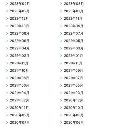
2023年04月
2023年03月
2023年02月
2023年01月
2022年12月
2022年11月
2022年10月
2022年09月
2022年08月
2022年07月
2022年06月
2022年05月
2022年04月
2022年03月
2022年02月
2022年01月
2021年12月
2021年11月
2021年10月
2021年09月
2021年08月
2021年07月
2021年06月
2021年05月
2021年04月
2021年03月
2021年02月
2020年12月
2020年11月
2020年10月
2020年09月
2020年08月
2020年07月
2020年06月