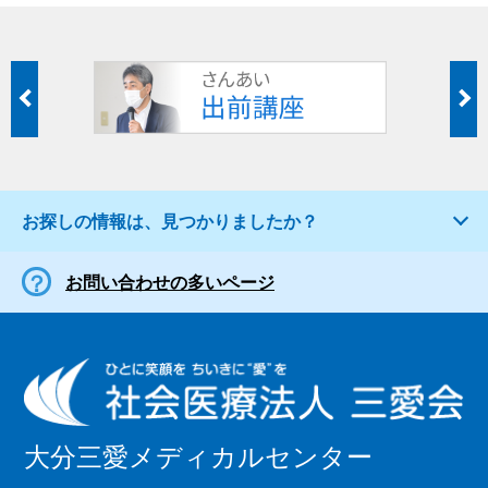
お探しの情報は、見つかりましたか？
お問い合わせの多いページ
大分三愛メディカルセンター