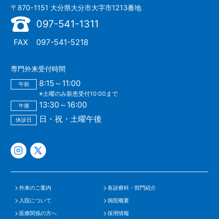
〒870-1151 大分県大分市大字市1213番地
097-541-1311
FAX
097-541-5218
専門外来受付時間
8:15～11:00
午前
※土曜のみ新患受付10:00まで
13:30～16:00
午後
日・祝・土曜午後
休診日
外来のご案内
各診療科・部門紹介
入院について
病院概要
医療関係の方へ
採用情報