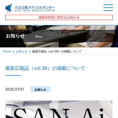
感染症対策に関するお知らせ
お知らせ
News
Home
お知らせ
最新広報誌（vol.36）の掲載について
最新広報誌（vol.36）の掲載について
2025.07.01
お知らせ