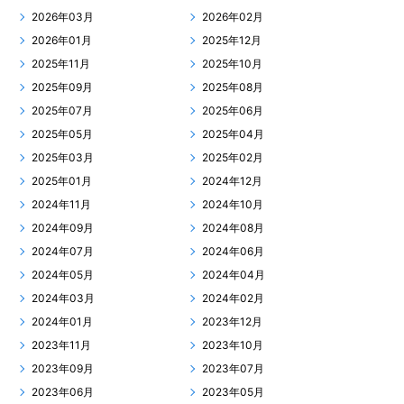
2026年03月
2026年02月
2026年01月
2025年12月
2025年11月
2025年10月
2025年09月
2025年08月
2025年07月
2025年06月
2025年05月
2025年04月
2025年03月
2025年02月
2025年01月
2024年12月
2024年11月
2024年10月
2024年09月
2024年08月
2024年07月
2024年06月
2024年05月
2024年04月
2024年03月
2024年02月
2024年01月
2023年12月
2023年11月
2023年10月
2023年09月
2023年07月
2023年06月
2023年05月