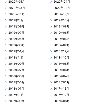
2020年05月
2020年04月
2020年03月
2020年02月
2020年01月
2019年12月
2019年11月
2019年10月
2019年09月
2019年08月
2019年07月
2019年06月
2019年05月
2019年04月
2019年03月
2019年02月
2019年01月
2018年12月
2018年11月
2018年10月
2018年09月
2018年08月
2018年07月
2018年06月
2018年05月
2018年04月
2018年03月
2018年02月
2018年01月
2017年12月
2017年11月
2017年10月
2017年09月
2017年08月