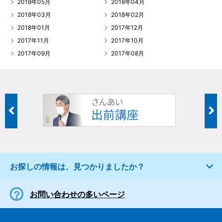
2018年05月
2018年04月
2018年03月
2018年02月
2018年01月
2017年12月
2017年11月
2017年10月
2017年09月
2017年08月
お探しの情報は、見つかりましたか？
お問い合わせの多いページ