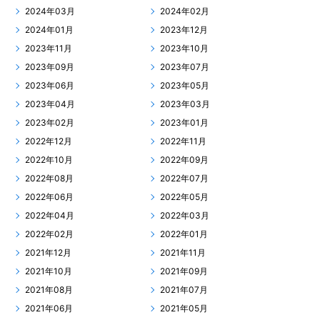
2024年03月
2024年02月
2024年01月
2023年12月
2023年11月
2023年10月
2023年09月
2023年07月
2023年06月
2023年05月
2023年04月
2023年03月
2023年02月
2023年01月
2022年12月
2022年11月
2022年10月
2022年09月
2022年08月
2022年07月
2022年06月
2022年05月
2022年04月
2022年03月
2022年02月
2022年01月
2021年12月
2021年11月
2021年10月
2021年09月
2021年08月
2021年07月
2021年06月
2021年05月