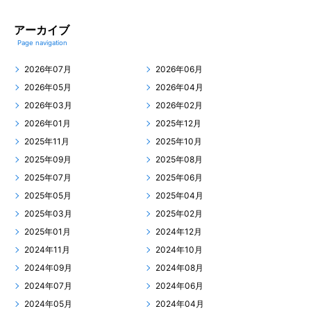
アーカイブ
Page navigation
2026年07月
2026年06月
2026年05月
2026年04月
2026年03月
2026年02月
2026年01月
2025年12月
2025年11月
2025年10月
2025年09月
2025年08月
2025年07月
2025年06月
2025年05月
2025年04月
2025年03月
2025年02月
2025年01月
2024年12月
2024年11月
2024年10月
2024年09月
2024年08月
2024年07月
2024年06月
2024年05月
2024年04月