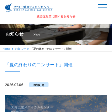
感染症対策に関するお知らせ
お知らせ
News
Home
お知らせ
「夏の終わりのコンサート」開催
「夏の終わりのコンサート」開催
2026.07.06
お知らせ