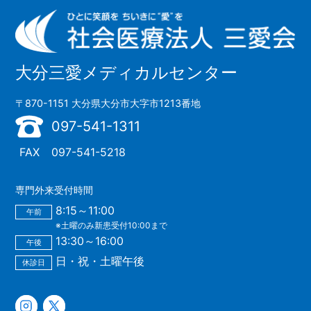
大分三愛メディカルセンター
〒870-1151 大分県大分市大字市1213番地
097-541-1311
FAX
097-541-5218
専門外来受付時間
8:15～11:00
午前
※土曜のみ新患受付10:00まで
13:30～16:00
午後
日・祝・土曜午後
休診日