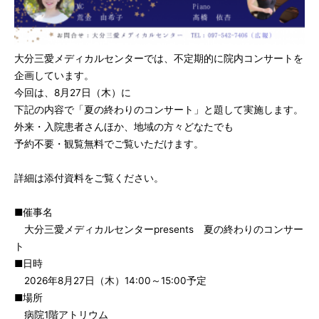
大分三愛メディカルセンターでは、不定期的に院内コンサートを
企画しています。
今回は、8月27日（木）に
下記の内容で「夏の終わりのコンサート」と題して実施します。
外来・入院患者さんほか、地域の方々どなたでも
予約不要・観覧無料でご覧いただけます。
詳細は添付資料をご覧ください。
■催事名
大分三愛メディカルセンターpresents 夏の終わりのコンサー
ト
■日時
2026年8月27日（木）14:00～15:00予定
■場所
病院1階アトリウム