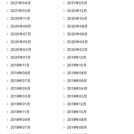
2021年04月
2021年03月
2021年02月
2020年12月
2020年11月
2020年10月
2020年09月
2020年08月
2020年07月
2020年06月
2020年05月
2020年04月
2020年03月
2020年02月
2020年01月
2019年12月
2019年11月
2019年10月
2019年09月
2019年08月
2019年07月
2019年06月
2019年05月
2019年04月
2019年03月
2019年02月
2019年01月
2018年12月
2018年11月
2018年10月
2018年09月
2018年08月
2018年07月
2018年06月