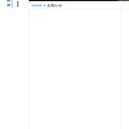
Home
お知らせ