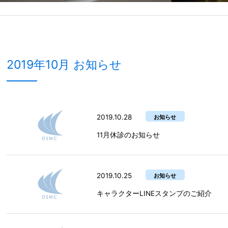
2019年10月 お知らせ
2019.10.28
お知らせ
11月休診のお知らせ
2019.10.25
お知らせ
キャラクターLINEスタンプのご紹介