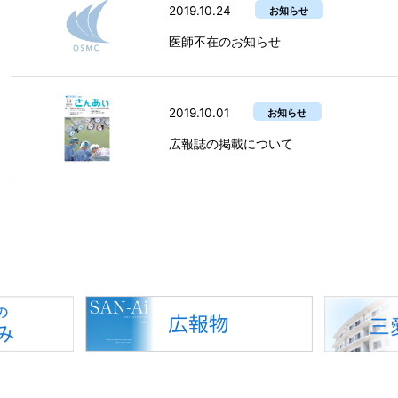
2019.10.24
お知らせ
医師不在のお知らせ
2019.10.01
お知らせ
広報誌の掲載について