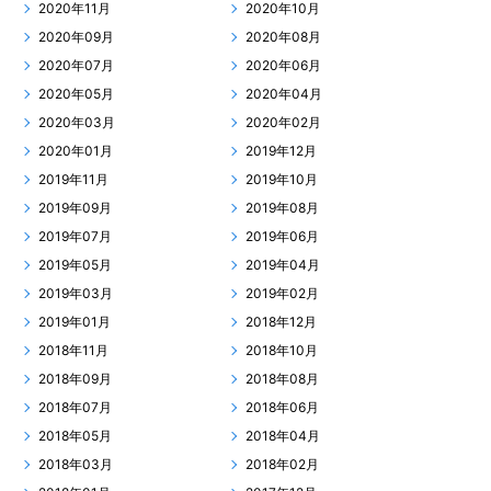
2020年11月
2020年10月
2020年09月
2020年08月
2020年07月
2020年06月
2020年05月
2020年04月
2020年03月
2020年02月
2020年01月
2019年12月
2019年11月
2019年10月
2019年09月
2019年08月
2019年07月
2019年06月
2019年05月
2019年04月
2019年03月
2019年02月
2019年01月
2018年12月
2018年11月
2018年10月
2018年09月
2018年08月
2018年07月
2018年06月
2018年05月
2018年04月
2018年03月
2018年02月