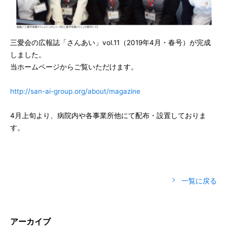
三愛会の広報誌「さんあい」vol.11（2019年4月・春号）が完成
しました。
当ホームページからご覧いただけます。
http://san-ai-group.org/about/magazine
4月上旬より、病院内や各事業所他にて配布・設置しておりま
す。
一覧に戻る
アーカイブ