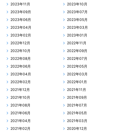
2023年11月
2023年10月
2023年09月
2023年07月
2023年06月
2023年05月
2023年04月
2023年03月
2023年02月
2023年01月
2022年12月
2022年11月
2022年10月
2022年09月
2022年08月
2022年07月
2022年06月
2022年05月
2022年04月
2022年03月
2022年02月
2022年01月
2021年12月
2021年11月
2021年10月
2021年09月
2021年08月
2021年07月
2021年06月
2021年05月
2021年04月
2021年03月
2021年02月
2020年12月