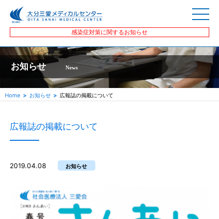
感染症対策に関するお知らせ
お知らせ
News
Home
お知らせ
広報誌の掲載について
広報誌の掲載について
2019.04.08
お知らせ