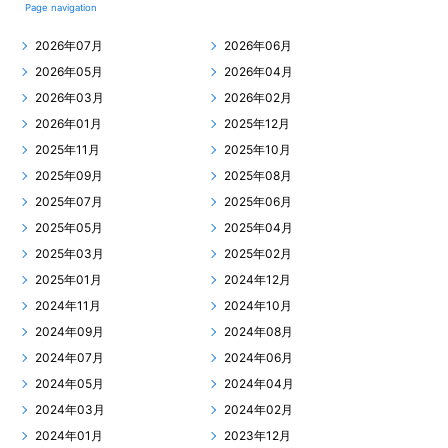
Page navigation
2026年07月
2026年06月
2026年05月
2026年04月
2026年03月
2026年02月
2026年01月
2025年12月
2025年11月
2025年10月
2025年09月
2025年08月
2025年07月
2025年06月
2025年05月
2025年04月
2025年03月
2025年02月
2025年01月
2024年12月
2024年11月
2024年10月
2024年09月
2024年08月
2024年07月
2024年06月
2024年05月
2024年04月
2024年03月
2024年02月
2024年01月
2023年12月