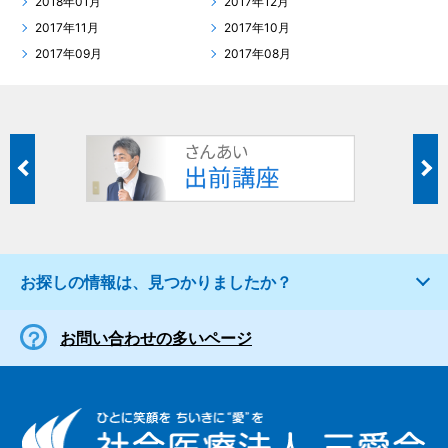
2018年01月
2017年12月
2017年11月
2017年10月
2017年09月
2017年08月
お探しの情報は、見つかりましたか？
お問い合わせの多いページ