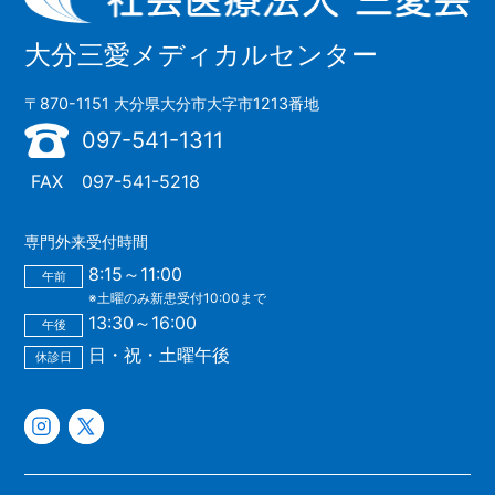
大分三愛メディカルセンター
〒870-1151 大分県大分市大字市1213番地
097-541-1311
FAX
097-541-5218
専門外来受付時間
8:15～11:00
午前
※土曜のみ新患受付10:00まで
13:30～16:00
午後
日・祝・土曜午後
休診日