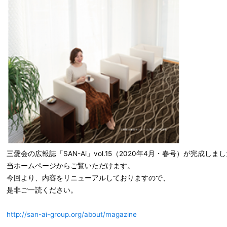
三愛会の広報誌「SAN-Ai」vol.15（2020年4月・春号）が完成しま
当ホームページからご覧いただけます。
今回より、内容をリニューアルしておりますので、
是非ご一読ください。
http://san-ai-group.org/about/magazine