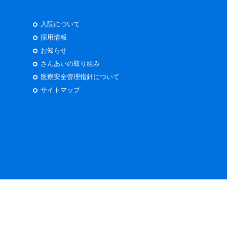
入院について
採用情報
お知らせ
さんあいの取り組み
医療安全管理指針について
サイトマップ