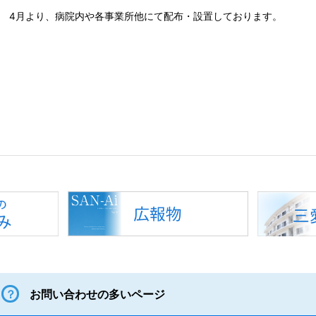
4月より、病院内や各事業所他にて配布・設置しております。
お問い合わせの多いページ