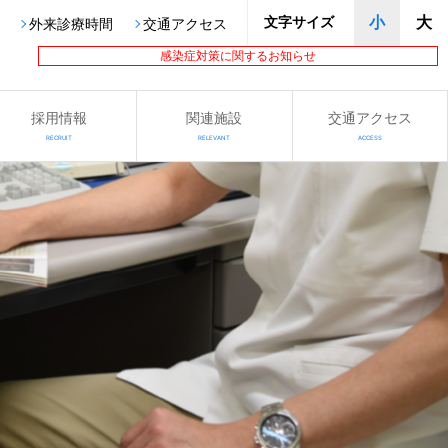
文字サイズ
小
大
外来診療時間
交通アクセス
感染症対策に関するお知らせ
採用情報
関連施設
交通アクセス
RECRUIT
RELEVANT
ACCESS