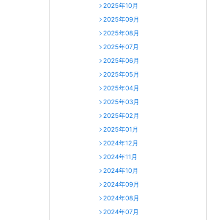
2025年10月
2025年09月
2025年08月
2025年07月
2025年06月
2025年05月
2025年04月
2025年03月
2025年02月
2025年01月
2024年12月
2024年11月
2024年10月
2024年09月
2024年08月
2024年07月