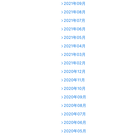
2021年09月
2021年08月
2021年07月
2021年06月
2021年05月
2021年04月
2021年03月
2021年02月
2020年12月
2020年11月
2020年10月
2020年09月
2020年08月
2020年07月
2020年06月
2020年05月