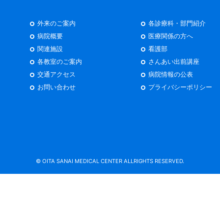
外来のご案内
各診療科・部門紹介
病院概要
医療関係の方へ
関連施設
看護部
各教室のご案内
さんあい出前講座
交通アクセス
病院情報の公表
お問い合わせ
プライバシーポリシー
© OITA SANAI MEDICAL CENTER ALLRIGHTS RESERVED.