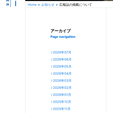
Home
お知らせ
広報誌の掲載について
アーカイブ
Page navigation
2026年07月
2026年06月
2026年05月
2026年04月
2026年03月
2026年02月
2026年01月
2025年12月
2025年11月