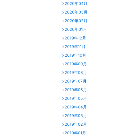
2020年04月
2020年03月
2020年02月
2020年01月
2019年12月
2019年11月
2019年10月
2019年09月
2019年08月
2019年07月
2019年06月
2019年05月
2019年04月
2019年03月
2019年02月
2019年01月