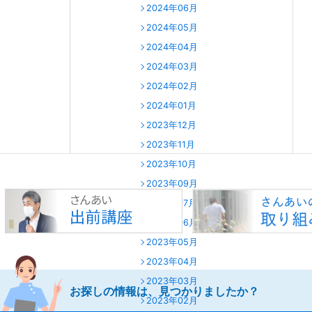
2024年06月
2024年05月
2024年04月
2024年03月
2024年02月
2024年01月
2023年12月
2023年11月
2023年10月
2023年09月
2023年07月
2023年06月
2023年05月
2023年04月
2023年03月
お探しの情報は、見つかりましたか？
2023年02月