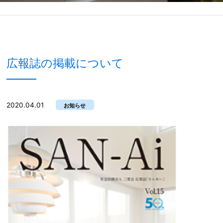
広報誌の掲載について
2020.04.01
お知らせ