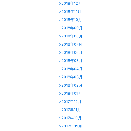
2018年12月
2018年11月
2018年10月
2018年09月
2018年08月
2018年07月
2018年06月
2018年05月
2018年04月
2018年03月
2018年02月
2018年01月
2017年12月
2017年11月
2017年10月
2017年09月