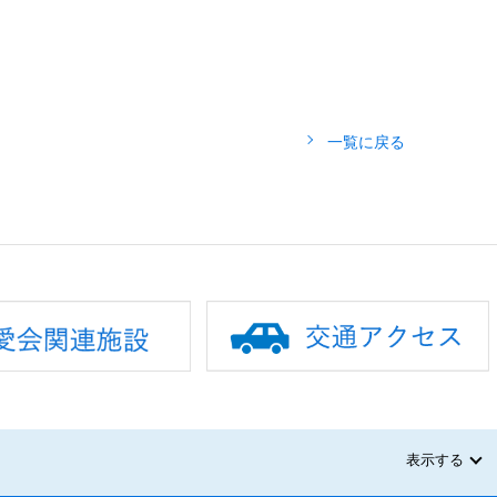
一覧に戻る
表示する