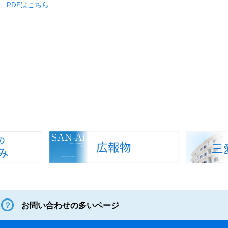
PDFはこちら
お問い合わせの多いページ