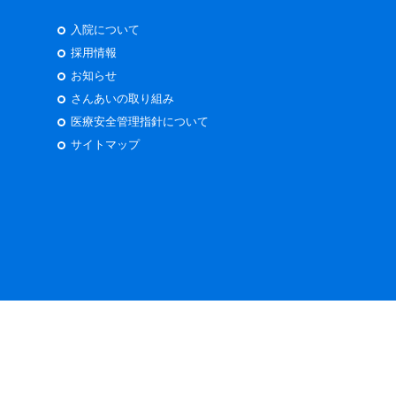
入院について
採用情報
お知らせ
さんあいの取り組み
医療安全管理指針について
サイトマップ