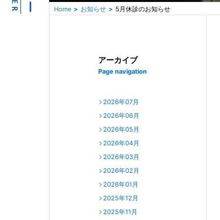
Home
お知らせ
5月休診のお知らせ
アーカイブ
Page navigation
2026年07月
2026年06月
2026年05月
2026年04月
2026年03月
2026年02月
2026年01月
2025年12月
2025年11月