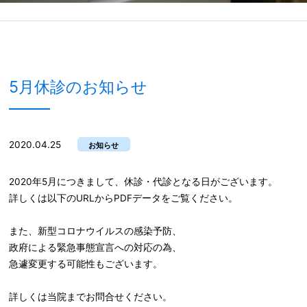
5月休診のお知らせ
2020.04.25
お知らせ
2020年5月につきまして、休診・代診となる日がございます。
詳しくは以下のURLからPDFデータをご覧ください。
また、新型コロナウイルスの感染予防、
政府による緊急事態宣言への対応の為、
急遽変更する可能性もございます。
詳しくは当院までお問合せください。