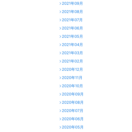
2021年09月
2021年08月
2021年07月
2021年06月
2021年05月
2021年04月
2021年03月
2021年02月
2020年12月
2020年11月
2020年10月
2020年09月
2020年08月
2020年07月
2020年06月
2020年05月