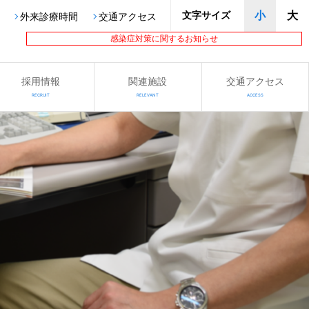
文字サイズ
小
大
外来診療時間
交通アクセス
感染症対策に関するお知らせ
採用情報
関連施設
交通アクセス
RECRUIT
RELEVANT
ACCESS