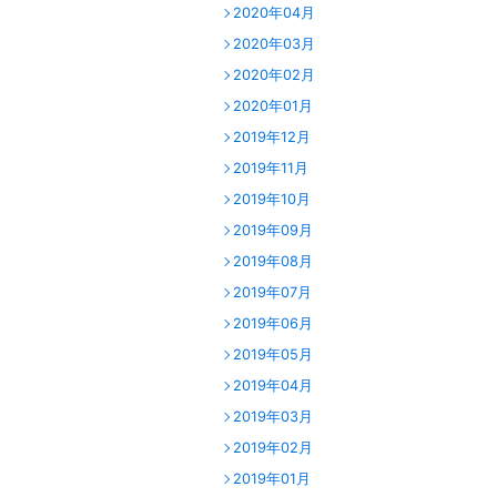
2020年04月
2020年03月
2020年02月
2020年01月
2019年12月
2019年11月
2019年10月
2019年09月
2019年08月
2019年07月
2019年06月
2019年05月
2019年04月
2019年03月
2019年02月
2019年01月