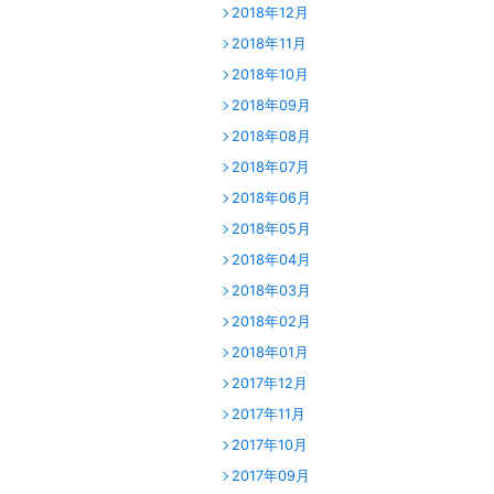
2018年12月
2018年11月
2018年10月
2018年09月
2018年08月
2018年07月
2018年06月
2018年05月
2018年04月
2018年03月
2018年02月
2018年01月
2017年12月
2017年11月
2017年10月
2017年09月