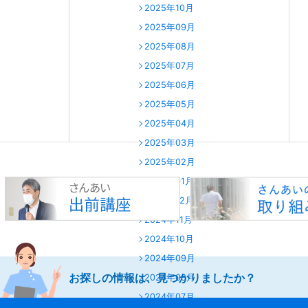
2025年10月
2025年09月
2025年08月
2025年07月
2025年06月
2025年05月
2025年04月
2025年03月
2025年02月
2025年01月
2024年12月
2024年11月
2024年10月
2024年09月
お探しの情報は、見つかりましたか？
2024年08月
2024年07月