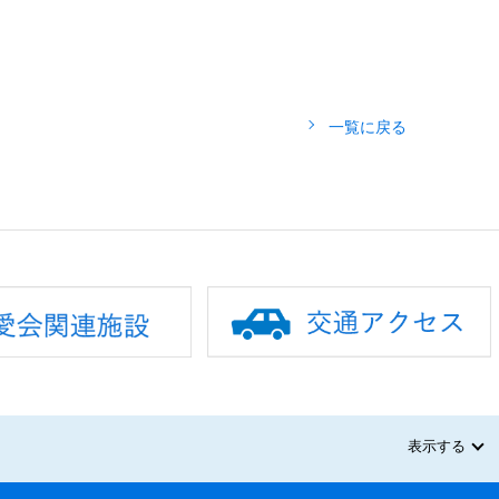
一覧に戻る
表示する