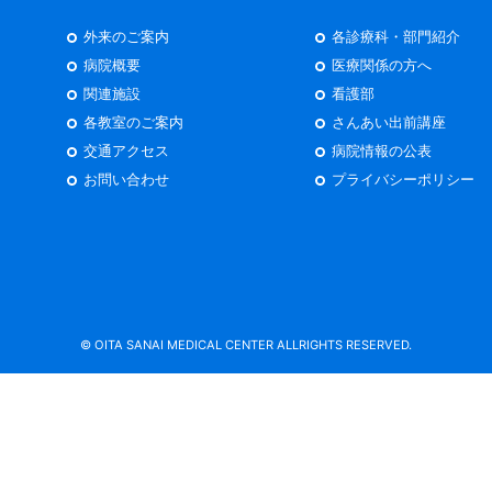
外来のご案内
各診療科・部門紹介
病院概要
医療関係の方へ
関連施設
看護部
各教室のご案内
さんあい出前講座
交通アクセス
病院情報の公表
お問い合わせ
プライバシーポリシー
© OITA SANAI MEDICAL CENTER ALLRIGHTS RESERVED.