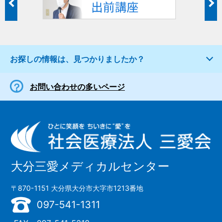
お探しの情報は、見つかりましたか？
お問い合わせの多いページ
大分三愛メディカルセンター
〒870-1151 大分県大分市大字市1213番地
097-541-1311