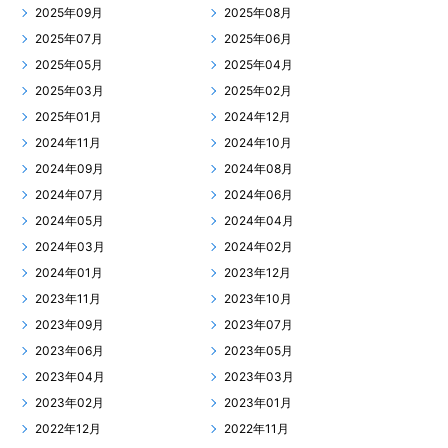
2025年09月
2025年08月
2025年07月
2025年06月
2025年05月
2025年04月
2025年03月
2025年02月
2025年01月
2024年12月
2024年11月
2024年10月
2024年09月
2024年08月
2024年07月
2024年06月
2024年05月
2024年04月
2024年03月
2024年02月
2024年01月
2023年12月
2023年11月
2023年10月
2023年09月
2023年07月
2023年06月
2023年05月
2023年04月
2023年03月
2023年02月
2023年01月
2022年12月
2022年11月