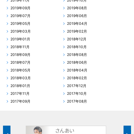
2019年11月
2019年10月
2019年09月
2019年08月
2019年07月
2019年06月
2019年05月
2019年04月
2019年03月
2019年02月
2019年01月
2018年12月
2018年11月
2018年10月
2018年09月
2018年08月
2018年07月
2018年06月
2018年05月
2018年04月
2018年03月
2018年02月
2018年01月
2017年12月
2017年11月
2017年10月
2017年09月
2017年08月