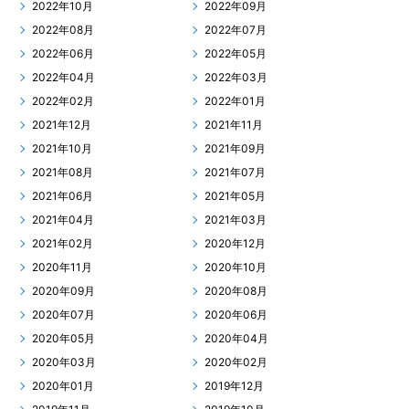
2022年10月
2022年09月
2022年08月
2022年07月
2022年06月
2022年05月
2022年04月
2022年03月
2022年02月
2022年01月
2021年12月
2021年11月
2021年10月
2021年09月
2021年08月
2021年07月
2021年06月
2021年05月
2021年04月
2021年03月
2021年02月
2020年12月
2020年11月
2020年10月
2020年09月
2020年08月
2020年07月
2020年06月
2020年05月
2020年04月
2020年03月
2020年02月
2020年01月
2019年12月