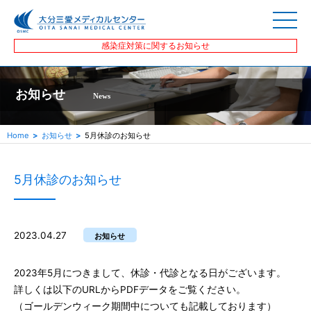
感染症対策に関するお知らせ
お知らせ
News
Home
お知らせ
5月休診のお知らせ
5月休診のお知らせ
2023.04.27
お知らせ
2023年5月につきまして、休診・代診となる日がございます。
詳しくは以下のURLからPDFデータをご覧ください。
（ゴールデンウィーク期間中についても記載しております）