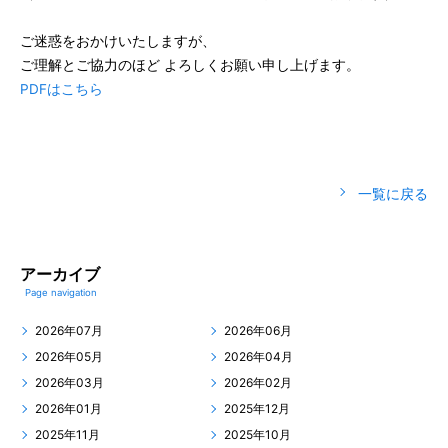
ご迷惑をおかけいたしますが、
ご理解とご協力のほど よろしくお願い申し上げます。
PDFはこちら
一覧に戻る
アーカイブ
Page navigation
2026年07月
2026年06月
2026年05月
2026年04月
2026年03月
2026年02月
2026年01月
2025年12月
2025年11月
2025年10月