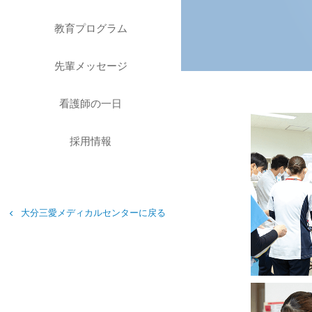
教育プログラム
先輩メッセージ
看護師の一日
採用情報
大分三愛メディカルセンターに戻る