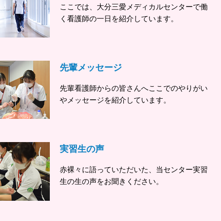
ここでは、大分三愛メディカルセンターで働
く看護師の一日を紹介しています。
先輩メッセージ
先輩看護師からの皆さんへここでのやりがい
やメッセージを紹介しています。
実習生の声
赤裸々に語っていただいた、当センター実習
生の生の声をお聞きください。