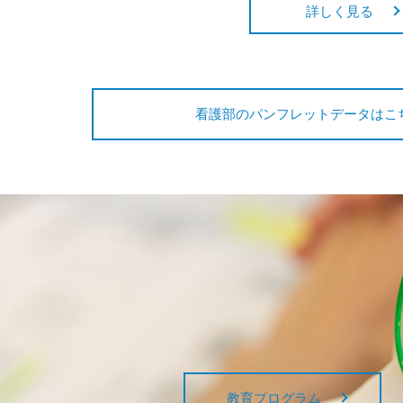
詳しく見る
看護部のパンフレットデータはこ
教育プログラム