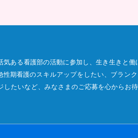
活気ある看護部の活動に参加し、生き生きと働
急性期看護のスキルアップをしたい、ブランク
ジしたいなど、みなさまのご応募を心からお