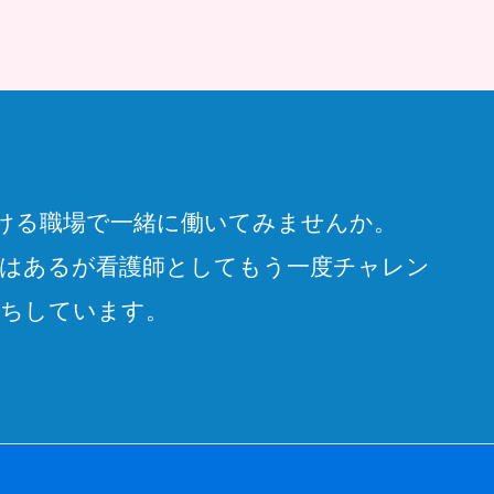
ける職場で一緒に働いてみませんか。
はあるが看護師としてもう一度チャレン
待ちしています。