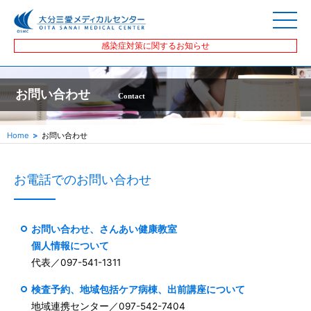
感染症対策に関するお知らせ
お問い合わせ
Contact
Home
お問い合わせ
お電話でのお問い合わせ
お問い合わせ、さんあい健康教室
個人情報について
代表／097-541-1311
検査予約、地域包括ケア病棟、出前講座について
地域連携センター／097-542-7404