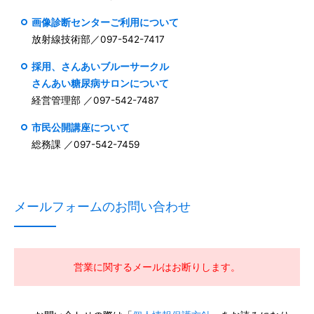
画像診断センターご利用について
放射線技術部／097-542-7417
採用、さんあいブルーサークル
さんあい糖尿病サロンについて
経営管理部 ／097-542-7487
市民公開講座について
総務課 ／097-542-7459
メールフォームのお問い合わせ
営業に関するメールはお断りします。