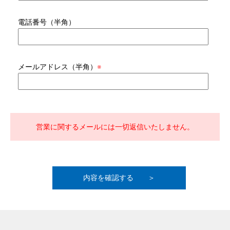
電話番号（半角）
メールアドレス（半角）
※
営業に関するメールには一切返信いたしません。