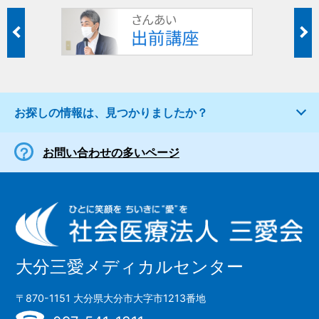
お探しの情報は、見つかりましたか？
お問い合わせの多いページ
大分三愛メディカルセンター
〒870-1151 大分県大分市大字市1213番地