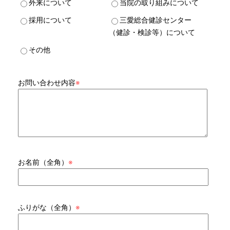
外来について
当院の取り組みについて
採用について
三愛総合健診センター
（健診・検診等）について
その他
お問い合わせ内容
※
お名前（全角）
※
ふりがな（全角）
※