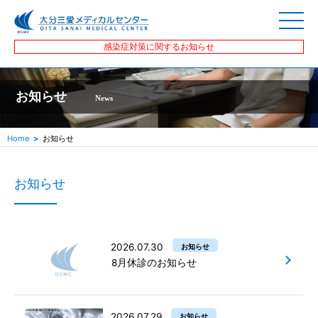
感染症対策に関するお知らせ
お知らせ
News
Home
お知らせ
お知らせ
2026.07.30
お知らせ
8月休診のお知らせ
2026.07.29
お知らせ