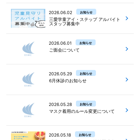
2026.06.02
お知らせ
三愛学童アイ・ステップ アルバイト
スタッフ募集中
2026.06.01
お知らせ
ご面会について
2026.05.29
お知らせ
6月休診のお知らせ
2026.05.28
お知らせ
マスク着用のルール変更について
2026.05.18
お知らせ