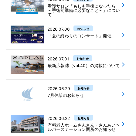
看護サロン「もしも手術になったら
～手術前準備に必要なこと～」につい
て
2026.07.06
お知らせ
「夏の終わりのコンサート」開催
2026.07.01
お知らせ
最新広報誌（vol.40）の掲載について
2026.06.29
お知らせ
7月休診のお知らせ
2026.06.22
お知らせ
有料老人ホームさんさん・さんあいヘ
ルパーステーション閉所のお知らせ