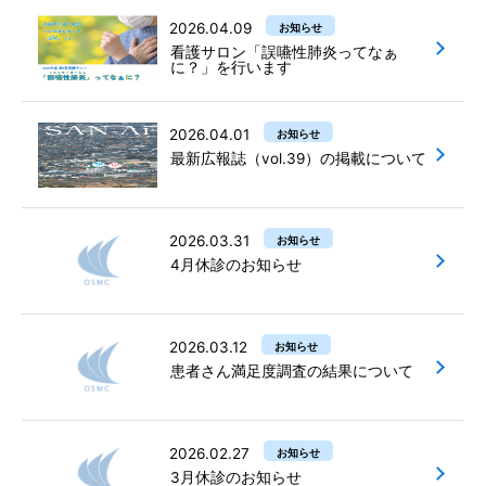
2026.04.09
お知らせ
看護サロン「誤嚥性肺炎ってなぁ
に？」を行います
2026.04.01
お知らせ
最新広報誌（vol.39）の掲載について
2026.03.31
お知らせ
4月休診のお知らせ
2026.03.12
お知らせ
患者さん満足度調査の結果について
2026.02.27
お知らせ
3月休診のお知らせ