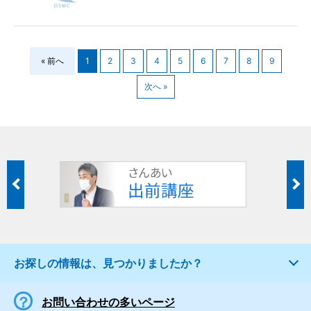
« 前へ
1
2
3
4
5
6
7
8
9
次へ »
お探しの情報は、見つかりましたか？
お問い合わせの多いページ