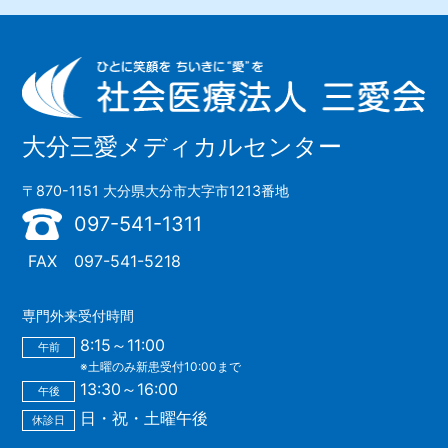
大分三愛メディカルセンター
〒870-1151 大分県大分市大字市1213番地
097-541-1311
FAX
097-541-5218
専門外来受付時間
8:15～11:00
午前
※土曜のみ新患受付10:00まで
13:30～16:00
午後
日・祝・土曜午後
休診日