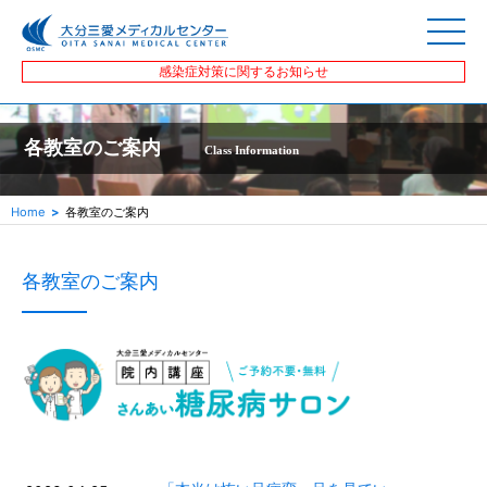
感染症対策に関するお知らせ
各教室のご案内
Class Information
Home
各教室のご案内
各教室のご案内