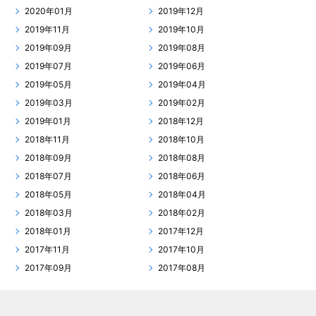
2020年01月
2019年12月
2019年11月
2019年10月
2019年09月
2019年08月
2019年07月
2019年06月
2019年05月
2019年04月
2019年03月
2019年02月
2019年01月
2018年12月
2018年11月
2018年10月
2018年09月
2018年08月
2018年07月
2018年06月
2018年05月
2018年04月
2018年03月
2018年02月
2018年01月
2017年12月
2017年11月
2017年10月
2017年09月
2017年08月