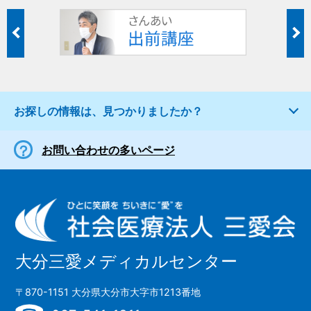
お探しの情報は、見つかりましたか？
お問い合わせの多いページ
大分三愛メディカルセンター
〒870-1151 大分県大分市大字市1213番地