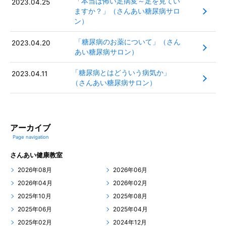
「本当は怖い足病変～足を見てい
2023.04.25
ますか？」（さんあい糖尿病サロ
ン）
「糖尿病のお薬について」（さん
2023.04.20
あい糖尿病サロン）
「糖尿病とはどういう病気か」
2023.04.11
（さんあい糖尿病サロン）
アーカイブ
Page navigation
さんあい健康教室
2026年08月
2026年06月
2026年04月
2026年02月
2025年10月
2025年08月
2025年06月
2025年04月
2025年02月
2024年12月