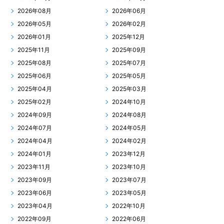
2026年08月
2026年06月
2026年05月
2026年02月
2026年01月
2025年12月
2025年11月
2025年09月
2025年08月
2025年07月
2025年06月
2025年05月
2025年04月
2025年03月
2025年02月
2024年10月
2024年09月
2024年08月
2024年07月
2024年05月
2024年04月
2024年02月
2024年01月
2023年12月
2023年11月
2023年10月
2023年09月
2023年07月
2023年06月
2023年05月
2023年04月
2022年10月
2022年09月
2022年06月