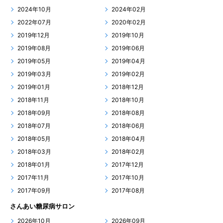
2024年10月
2024年02月
2022年07月
2020年02月
2019年12月
2019年10月
2019年08月
2019年06月
2019年05月
2019年04月
2019年03月
2019年02月
2019年01月
2018年12月
2018年11月
2018年10月
2018年09月
2018年08月
2018年07月
2018年06月
2018年05月
2018年04月
2018年03月
2018年02月
2018年01月
2017年12月
2017年11月
2017年10月
2017年09月
2017年08月
さんあい糖尿病サロン
2026年10月
2026年09月