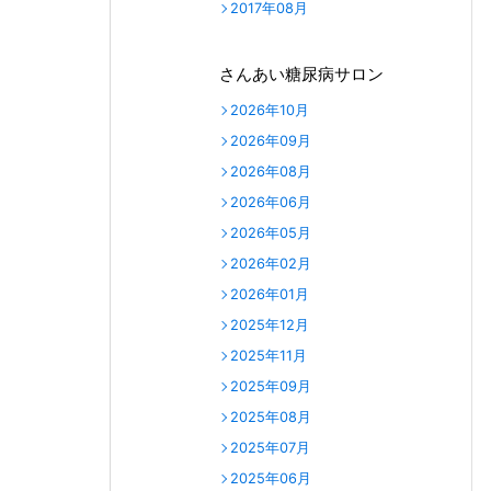
2017年08月
さんあい糖尿病サロン
2026年10月
2026年09月
2026年08月
2026年06月
2026年05月
2026年02月
2026年01月
2025年12月
2025年11月
2025年09月
2025年08月
2025年07月
2025年06月