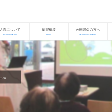
入院について
病院概要
医療関係の方へ
HOSPITALIZATION
ABOUT
MEDICAL PERSONNAL
ation