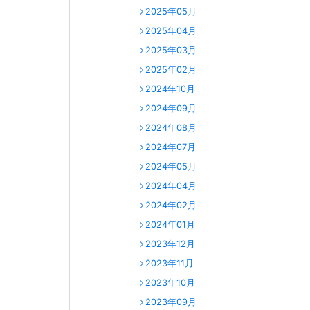
2025年05月
2025年04月
2025年03月
2025年02月
2024年10月
2024年09月
2024年08月
2024年07月
2024年05月
2024年04月
2024年02月
2024年01月
2023年12月
2023年11月
2023年10月
2023年09月