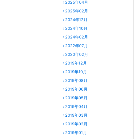
2025年04月
2025年02月
2024年12月
2024年10月
2024年02月
2022年07月
2020年02月
2019年12月
2019年10月
2019年08月
2019年06月
2019年05月
2019年04月
2019年03月
2019年02月
2019年01月