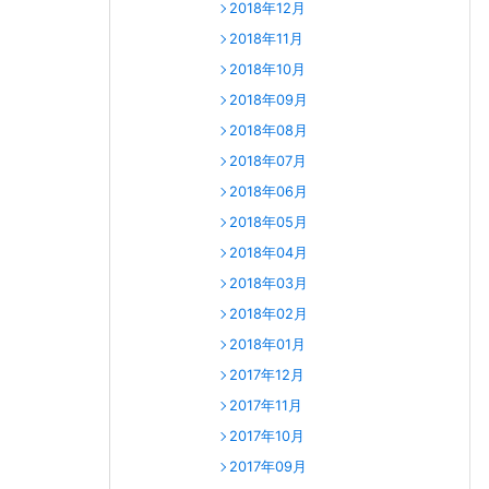
2018年12月
2018年11月
2018年10月
2018年09月
2018年08月
2018年07月
2018年06月
2018年05月
2018年04月
2018年03月
2018年02月
2018年01月
2017年12月
2017年11月
2017年10月
2017年09月