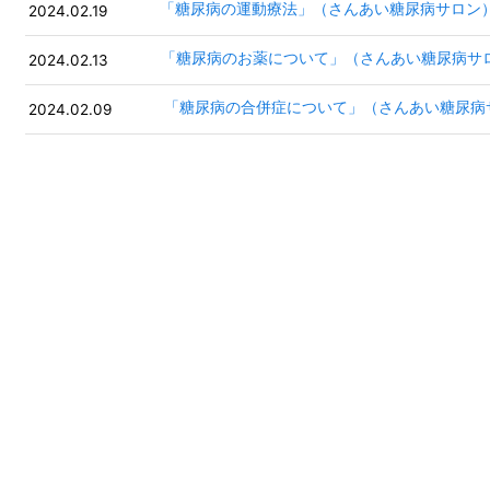
「糖尿病の運動療法」（さんあい糖尿病サロン
2024.02.19
「糖尿病のお薬について」（さんあい糖尿病サ
2024.02.13
「糖尿病の合併症について」（さんあい糖尿病
2024.02.09