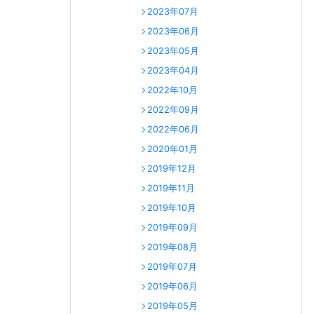
2023年07月
2023年06月
2023年05月
2023年04月
2022年10月
2022年09月
2022年06月
2020年01月
2019年12月
2019年11月
2019年10月
2019年09月
2019年08月
2019年07月
2019年06月
2019年05月