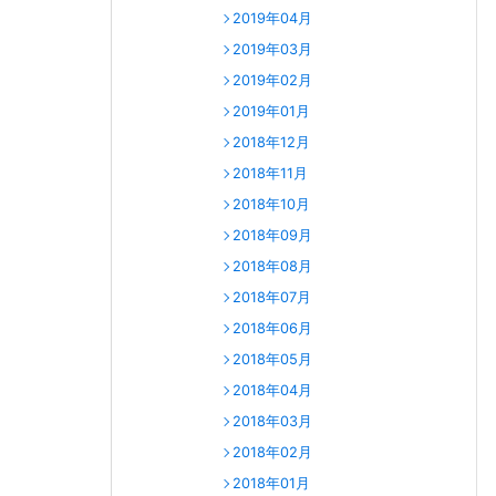
2019年04月
2019年03月
2019年02月
2019年01月
2018年12月
2018年11月
2018年10月
2018年09月
2018年08月
2018年07月
2018年06月
2018年05月
2018年04月
2018年03月
2018年02月
2018年01月