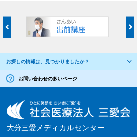
お探しの情報は、見つかりましたか？
お問い合わせの多いページ
大分三愛メディカルセンター