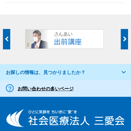
お探しの情報は、見つかりましたか？
お問い合わせの多いページ