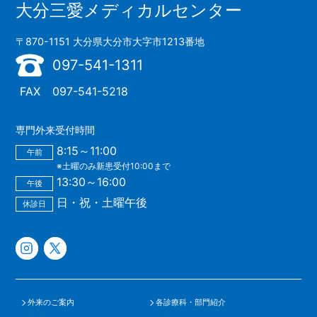
大分三愛メディカルセンター
〒870-1151 大分県大分市大字市1213番地
097-541-1311
FAX
097-541-5218
専門外来受付時間
8:15～11:00
午前
※土曜のみ新患受付10:00まで
13:30～16:00
午後
日・祝・土曜午後
休診日
外来のご案内
各診療科・部門紹介