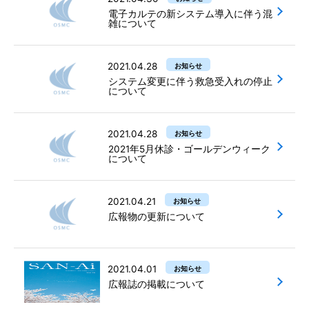
電子カルテの新システム導入に伴う混
雑について
2021.04.28
お知らせ
システム変更に伴う救急受入れの停止
について
2021.04.28
お知らせ
2021年5月休診・ゴールデンウィーク
について
2021.04.21
お知らせ
広報物の更新について
2021.04.01
お知らせ
広報誌の掲載について