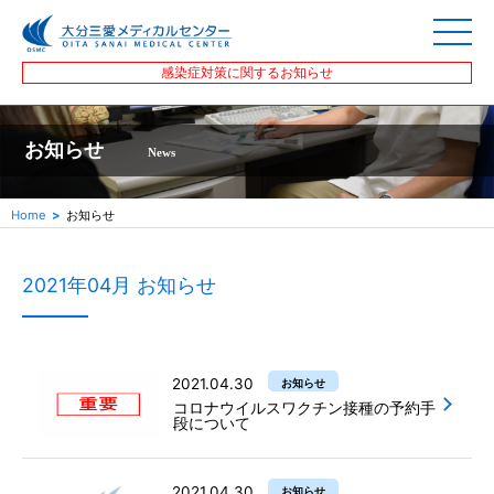
感染症対策に関するお知らせ
お知らせ
News
Home
お知らせ
2021年04月 お知らせ
2021.04.30
お知らせ
コロナウイルスワクチン接種の予約手
段について
2021.04.30
お知らせ