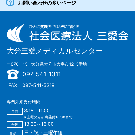
お問い合わせの多いページ
大分三愛メディカルセンター
〒870-1151 大分県大分市大字市1213番地
097-541-1311
FAX
097-541-5218
専門外来受付時間
8:15～11:00
午前
※土曜のみ新患受付10:00まで
13:30～16:00
午後
日・祝・土曜午後
休診日