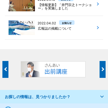
【情報更新】「井門宗之トークショ
ー」を実施しました
2022.04.02
お知らせ
広報誌の掲載について
お探しの情報は、見つかりましたか？