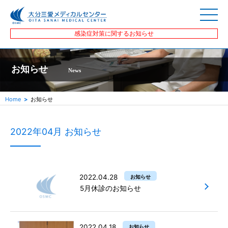
感染症対策に関するお知らせ
お知らせ
News
Home
お知らせ
2022年04月 お知らせ
2022.04.28
お知らせ
5月休診のお知らせ
2022.04.18
お知らせ