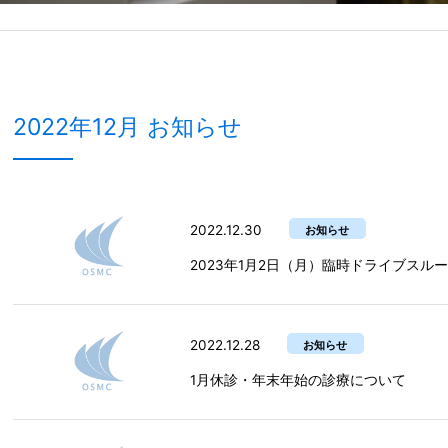
2022年12月 お知らせ
2022.12.30
お知らせ
2023年1月2日（月）臨時ドライブスル
2022.12.28
お知らせ
1月休診・年末年始の診療について