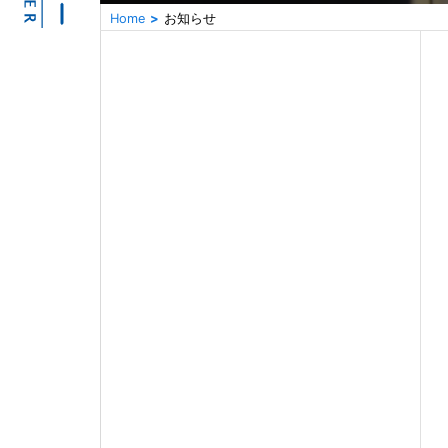
Home
お知らせ