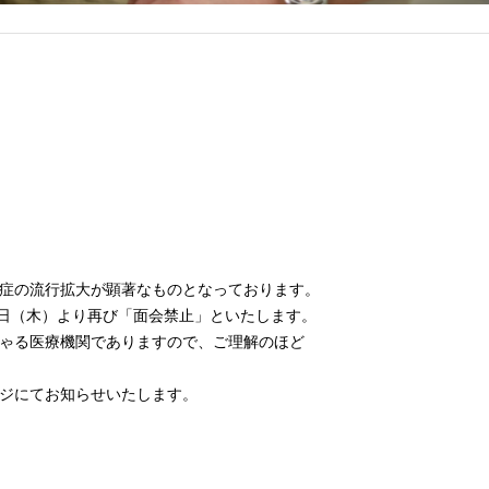
染症の流行拡大が顕著なものとなっております。
0日（木）より再び「面会禁止」といたします。
ゃる医療機関でありますので、ご理解のほど
ジにてお知らせいたします。