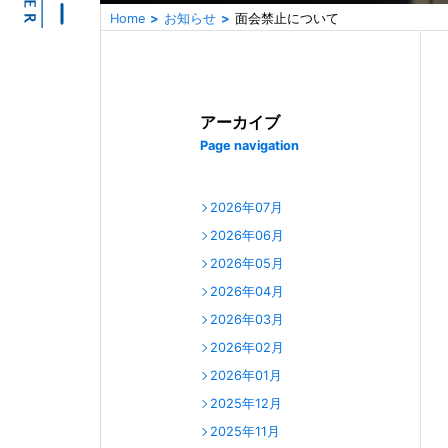
Home
お知らせ
面会禁止について
アーカイブ
Page navigation
2026年07月
2026年06月
2026年05月
2026年04月
2026年03月
2026年02月
2026年01月
2025年12月
2025年11月