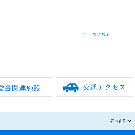
一覧に戻る
表示する