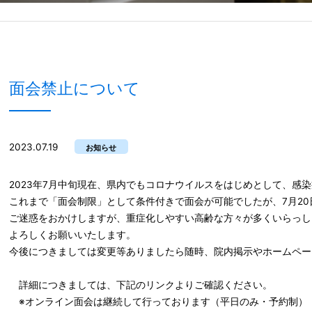
面会禁止について
2023.07.19
お知らせ
2023年7月中旬現在、県内でもコロナウイルスをはじめとして、感
これまで「面会制限」として条件付きで面会が可能でしたが、7月2
ご迷惑をおかけしますが、重症化しやすい高齢な方々が多くいらっし
よろしくお願いいたします。
今後につきましては変更等ありましたら随時、院内掲示やホームペー
詳細につきましては、下記のリンクよりご確認ください。
※オンライン面会は継続して行っております（平日のみ・予約制）