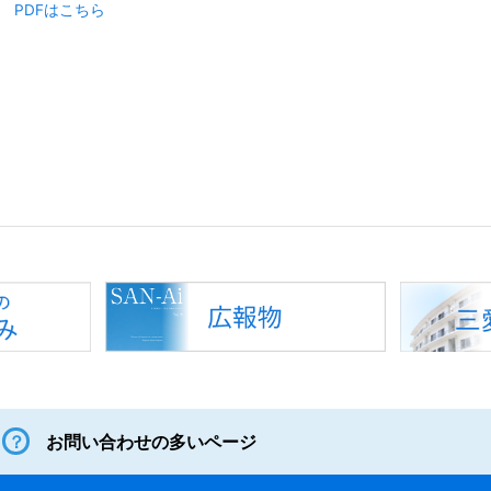
PDFはこちら
お問い合わせの多いページ