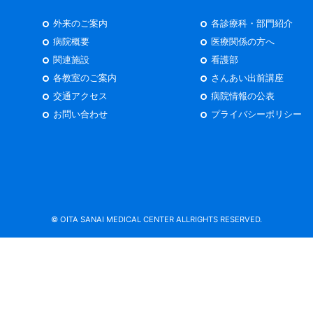
外来のご案内
各診療科・部門紹介
病院概要
医療関係の方へ
関連施設
看護部
各教室のご案内
さんあい出前講座
交通アクセス
病院情報の公表
お問い合わせ
プライバシーポリシー
© OITA SANAI MEDICAL CENTER ALLRIGHTS RESERVED.