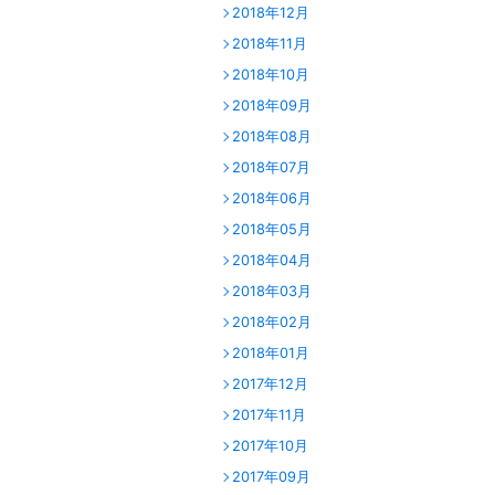
2018年12月
2018年11月
2018年10月
2018年09月
2018年08月
2018年07月
2018年06月
2018年05月
2018年04月
2018年03月
2018年02月
2018年01月
2017年12月
2017年11月
2017年10月
2017年09月