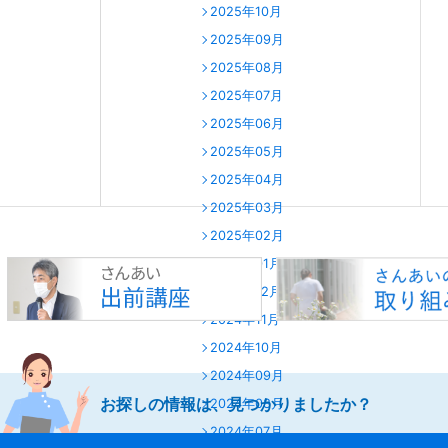
2025年10月
2025年09月
2025年08月
2025年07月
2025年06月
2025年05月
2025年04月
2025年03月
2025年02月
2025年01月
2024年12月
2024年11月
2024年10月
2024年09月
お探しの情報は、見つかりましたか？
2024年08月
2024年07月