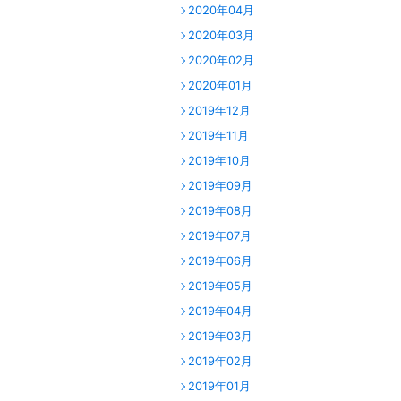
2020年04月
2020年03月
2020年02月
2020年01月
2019年12月
2019年11月
2019年10月
2019年09月
2019年08月
2019年07月
2019年06月
2019年05月
2019年04月
2019年03月
2019年02月
2019年01月