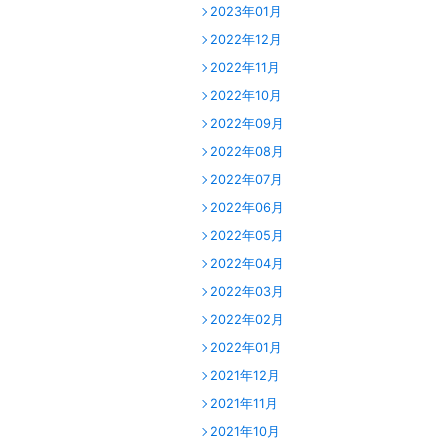
2023年01月
2022年12月
2022年11月
2022年10月
2022年09月
2022年08月
2022年07月
2022年06月
2022年05月
2022年04月
2022年03月
2022年02月
2022年01月
2021年12月
2021年11月
2021年10月