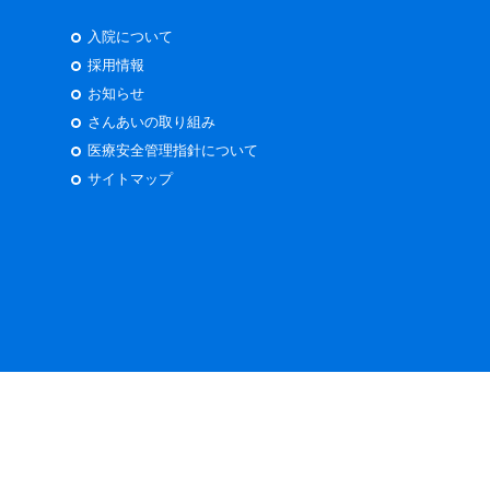
入院について
採用情報
お知らせ
さんあいの取り組み
医療安全管理指針について
サイトマップ