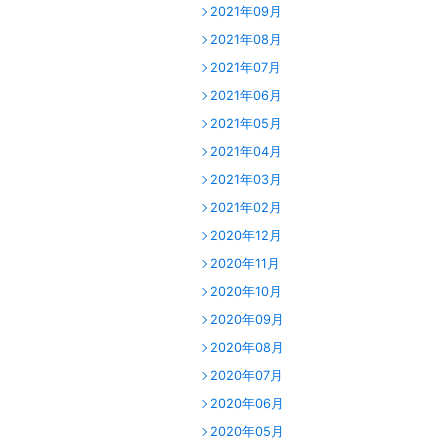
2021年09月
2021年08月
2021年07月
2021年06月
2021年05月
2021年04月
2021年03月
2021年02月
2020年12月
2020年11月
2020年10月
2020年09月
2020年08月
2020年07月
2020年06月
2020年05月