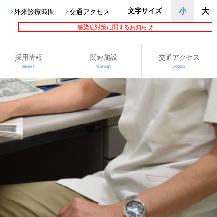
文字サイズ
小
大
外来診療時間
交通アクセス
感染症対策に関するお知らせ
採用情報
関連施設
交通アクセス
RECRUIT
RELEVANT
ACCESS