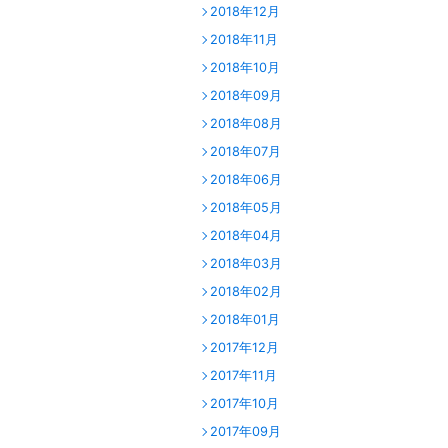
2018年12月
2018年11月
2018年10月
2018年09月
2018年08月
2018年07月
2018年06月
2018年05月
2018年04月
2018年03月
2018年02月
2018年01月
2017年12月
2017年11月
2017年10月
2017年09月