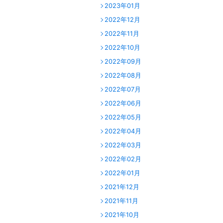
2023年01月
2022年12月
2022年11月
2022年10月
2022年09月
2022年08月
2022年07月
2022年06月
2022年05月
2022年04月
2022年03月
2022年02月
2022年01月
2021年12月
2021年11月
2021年10月