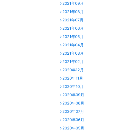
2021年09月
2021年08月
2021年07月
2021年06月
2021年05月
2021年04月
2021年03月
2021年02月
2020年12月
2020年11月
2020年10月
2020年09月
2020年08月
2020年07月
2020年06月
2020年05月