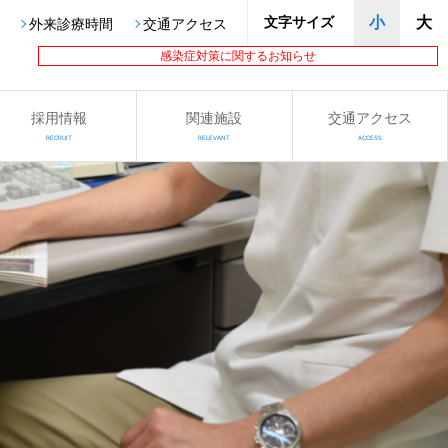
文字サイズ
小
大
外来診療時間
交通アクセス
感染症対策に関するお知らせ
採用情報
関連施設
交通アクセス
RECRUIT
RELEVANT
ACCESS