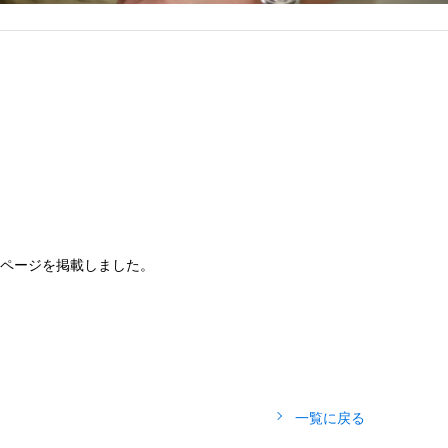
のページを掲載しました。
一覧に戻る