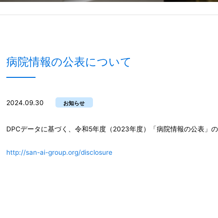
病院情報の公表について
2024.09.30
お知らせ
DPCデータに基づく、令和5年度（2023年度）「病院情報の公表」
http://san-ai-group.org/disclosure