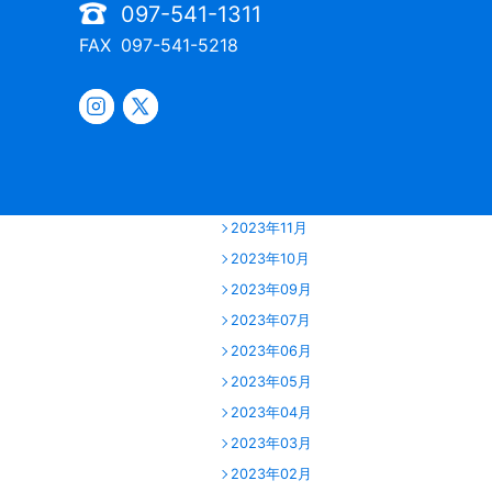
097-541-1311
2024年06月
FAX
097-541-5218
2024年05月
2024年04月
2024年03月
2024年02月
2024年01月
2023年12月
2023年11月
2023年10月
2023年09月
2023年07月
2023年06月
2023年05月
2023年04月
2023年03月
2023年02月