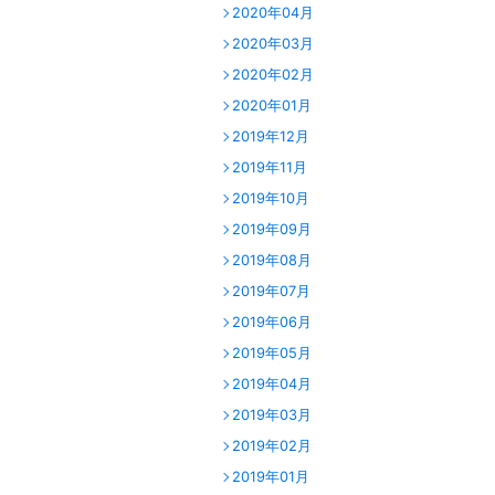
2020年04月
2020年03月
2020年02月
2020年01月
2019年12月
2019年11月
2019年10月
2019年09月
2019年08月
2019年07月
2019年06月
2019年05月
2019年04月
2019年03月
2019年02月
2019年01月