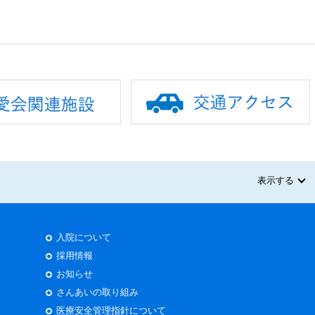
表示する
入院について
採用情報
お知らせ
さんあいの取り組み
医療安全管理指針について