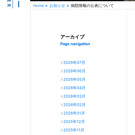
Home
お知らせ
病院情報の公表について
アーカイブ
Page navigation
2026年07月
2026年06月
2026年05月
2026年04月
2026年03月
2026年02月
2026年01月
2025年12月
2025年11月