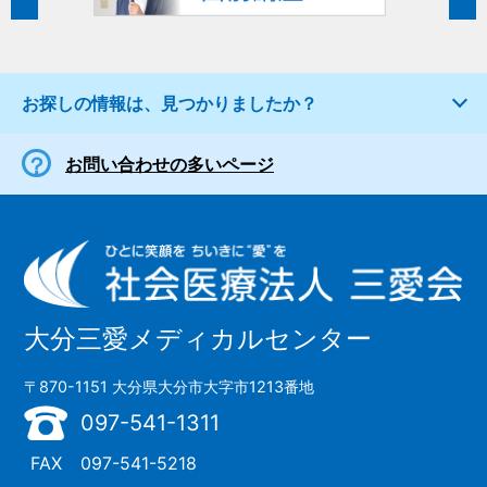
お探しの情報は、見つかりましたか？
お問い合わせの多いページ
大分三愛メディカルセンター
〒870-1151 大分県大分市大字市1213番地
097-541-1311
FAX
097-541-5218