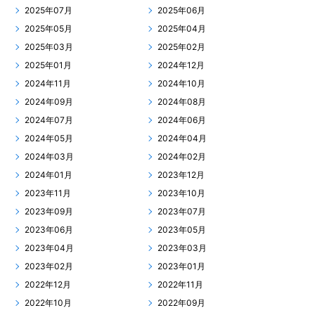
2025年07月
2025年06月
2025年05月
2025年04月
2025年03月
2025年02月
2025年01月
2024年12月
2024年11月
2024年10月
2024年09月
2024年08月
2024年07月
2024年06月
2024年05月
2024年04月
2024年03月
2024年02月
2024年01月
2023年12月
2023年11月
2023年10月
2023年09月
2023年07月
2023年06月
2023年05月
2023年04月
2023年03月
2023年02月
2023年01月
2022年12月
2022年11月
2022年10月
2022年09月