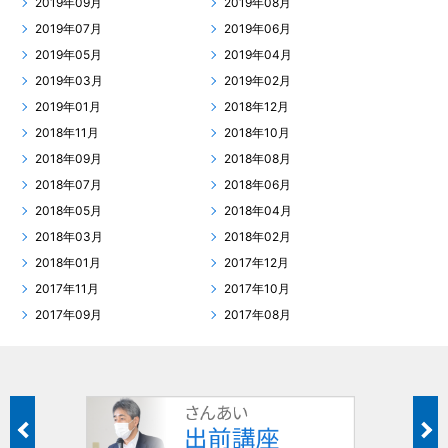
2019年09月
2019年08月
2019年07月
2019年06月
2019年05月
2019年04月
2019年03月
2019年02月
2019年01月
2018年12月
2018年11月
2018年10月
2018年09月
2018年08月
2018年07月
2018年06月
2018年05月
2018年04月
2018年03月
2018年02月
2018年01月
2017年12月
2017年11月
2017年10月
2017年09月
2017年08月