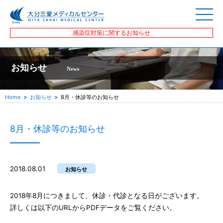
感染症対策に関するお知らせ
お知らせ
News
Home
お知らせ
8月・休診等のお知らせ
8月・休診等のお知らせ
2018.08.01
お知らせ
2018年8月につきまして、休診・代診となる日がございます。
詳しくは以下のURLからPDFデータをご覧ください。