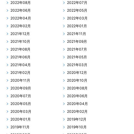
2022年08月
2022年07月
2022年06月
2022年05月
2022年04月
2022年03月
2022年02月
2022年01月
2021年12月
2021年11月
2021年10月
2021年09月
2021年08月
2021年07月
2021年06月
2021年05月
2021年04月
2021年03月
2021年02月
2020年12月
2020年11月
2020年10月
2020年09月
2020年08月
2020年07月
2020年06月
2020年05月
2020年04月
2020年03月
2020年02月
2020年01月
2019年12月
2019年11月
2019年10月