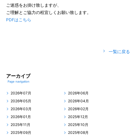
ご迷惑をお掛け致しますが、
ご理解とご協力の程宜しくお願い致します。
PDFはこちら
一覧に戻る
アーカイブ
Page navigation
2026年07月
2026年06月
2026年05月
2026年04月
2026年03月
2026年02月
2026年01月
2025年12月
2025年11月
2025年10月
2025年09月
2025年08月