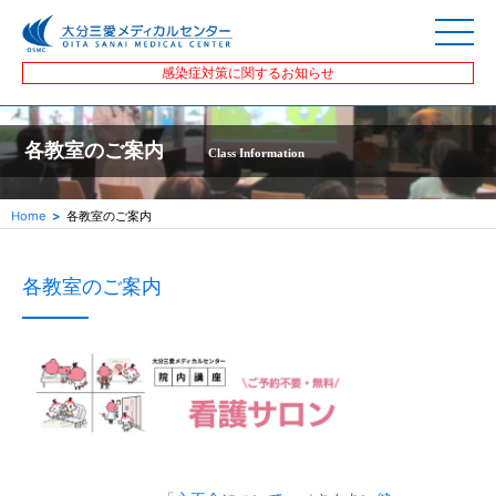
感染症対策に関するお知らせ
各教室のご案内
Class Information
Home
各教室のご案内
各教室のご案内