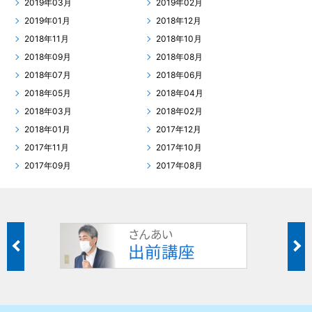
2019年03月
2019年02月
2019年01月
2018年12月
2018年11月
2018年10月
2018年09月
2018年08月
2018年07月
2018年06月
2018年05月
2018年04月
2018年03月
2018年02月
2018年01月
2017年12月
2017年11月
2017年10月
2017年09月
2017年08月