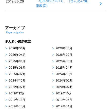
「心不全について」（さんあい健
2019.03.26
康教室）
アーカイブ
Page navigation
さんあい健康教室
2026年08月
2026年06月
2026年04月
2026年02月
2025年10月
2025年08月
2025年06月
2025年04月
2025年02月
2024年12月
2024年10月
2024年02月
2022年07月
2020年02月
2019年12月
2019年10月
2019年08月
2019年06月
2019年05月
2019年04月