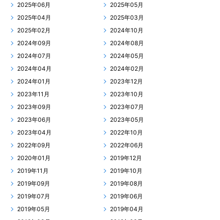
2025年06月
2025年05月
2025年04月
2025年03月
2025年02月
2024年10月
2024年09月
2024年08月
2024年07月
2024年05月
2024年04月
2024年02月
2024年01月
2023年12月
2023年11月
2023年10月
2023年09月
2023年07月
2023年06月
2023年05月
2023年04月
2022年10月
2022年09月
2022年06月
2020年01月
2019年12月
2019年11月
2019年10月
2019年09月
2019年08月
2019年07月
2019年06月
2019年05月
2019年04月