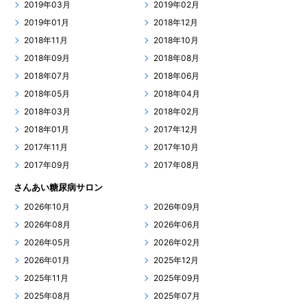
2019年03月
2019年02月
2019年01月
2018年12月
2018年11月
2018年10月
2018年09月
2018年08月
2018年07月
2018年06月
2018年05月
2018年04月
2018年03月
2018年02月
2018年01月
2017年12月
2017年11月
2017年10月
2017年09月
2017年08月
さんあい糖尿病サロン
2026年10月
2026年09月
2026年08月
2026年06月
2026年05月
2026年02月
2026年01月
2025年12月
2025年11月
2025年09月
2025年08月
2025年07月