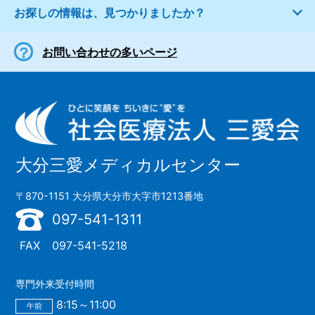
お探しの情報は、見つかりましたか？
お問い合わせの多いページ
大分三愛メディカルセンター
〒870-1151 大分県大分市大字市1213番地
097-541-1311
FAX
097-541-5218
専門外来受付時間
8:15～11:00
午前