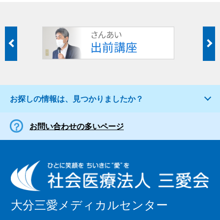
お探しの情報は、見つかりましたか？
お問い合わせの多いページ
大分三愛メディカルセンター