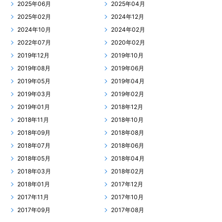
2025年06月
2025年04月
2025年02月
2024年12月
2024年10月
2024年02月
2022年07月
2020年02月
2019年12月
2019年10月
2019年08月
2019年06月
2019年05月
2019年04月
2019年03月
2019年02月
2019年01月
2018年12月
2018年11月
2018年10月
2018年09月
2018年08月
2018年07月
2018年06月
2018年05月
2018年04月
2018年03月
2018年02月
2018年01月
2017年12月
2017年11月
2017年10月
2017年09月
2017年08月