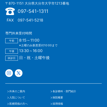
〒870-1151 大分県大分市大字市1213番地
097-541-1311
FAX
097-541-5218
専門外来受付時間
8:15～11:00
午前
※土曜のみ新患受付10:00まで
13:30～16:00
午後
日・祝・土曜午後
休診日
外来のご案内
各診療科・部門紹介
入院について
病院概要
医療関係の方へ
採用情報