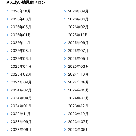
さんあい糖尿病サロン
2026年10月
2026年09月
2026年08月
2026年06月
2026年05月
2026年02月
2026年01月
2025年12月
2025年11月
2025年09月
2025年08月
2025年07月
2025年06月
2025年05月
2025年04月
2025年03月
2025年02月
2024年10月
2024年09月
2024年08月
2024年07月
2024年05月
2024年04月
2024年02月
2024年01月
2023年12月
2023年11月
2023年10月
2023年09月
2023年07月
2023年06月
2023年05月