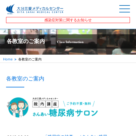
感染症対策に関するお知らせ
各教室のご案内
Class Information
Home
各教室のご案内
各教室のご案内