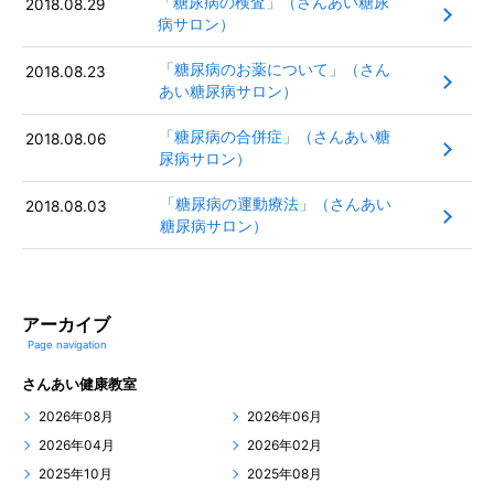
「糖尿病の検査」（さんあい糖尿
2018.08.29
病サロン）
「糖尿病のお薬について」（さん
2018.08.23
あい糖尿病サロン）
「糖尿病の合併症」（さんあい糖
2018.08.06
尿病サロン）
「糖尿病の運動療法」（さんあい
2018.08.03
糖尿病サロン）
アーカイブ
Page navigation
さんあい健康教室
2026年08月
2026年06月
2026年04月
2026年02月
2025年10月
2025年08月