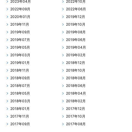
2023年04月
2022年10月
2022年09月
2022年06月
2020年01月
2019年12月
2019年11月
2019年10月
2019年09月
2019年08月
2019年07月
2019年06月
2019年05月
2019年04月
2019年03月
2019年02月
2019年01月
2018年12月
2018年11月
2018年10月
2018年09月
2018年08月
2018年07月
2018年06月
2018年05月
2018年04月
2018年03月
2018年02月
2018年01月
2017年12月
2017年11月
2017年10月
2017年09月
2017年08月