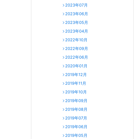
2023年07月
2023年06月
2023年05月
2023年04月
2022年10月
2022年09月
2022年06月
2020年01月
2019年12月
2019年11月
2019年10月
2019年09月
2019年08月
2019年07月
2019年06月
2019年05月