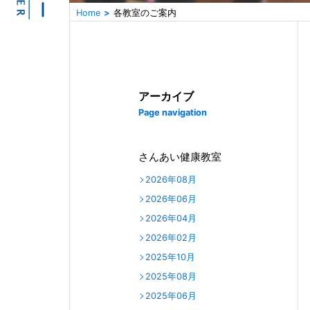
Home
各教室のご案内
アーカイブ
Page navigation
さんあい健康教室
2026年08月
2026年06月
2026年04月
2026年02月
2025年10月
2025年08月
2025年06月