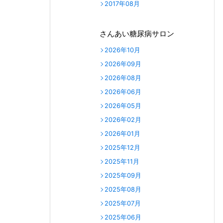
2017年08月
さんあい糖尿病サロン
2026年10月
2026年09月
2026年08月
2026年06月
2026年05月
2026年02月
2026年01月
2025年12月
2025年11月
2025年09月
2025年08月
2025年07月
2025年06月