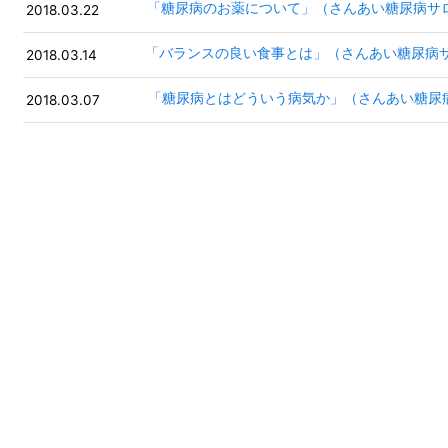
「糖尿病のお薬について」（さんあい糖尿病サ
2018.03.22
「バランスの良い食事とは」（さんあい糖尿病
2018.03.14
「糖尿病とはどういう病気か」（さんあい糖尿
2018.03.07