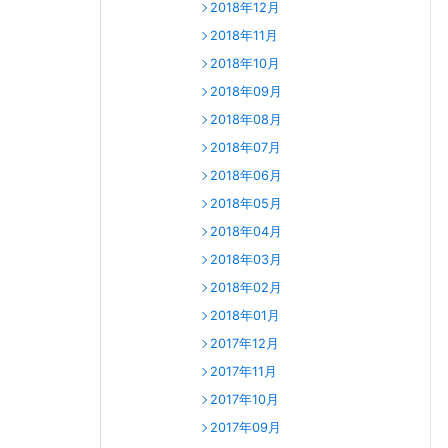
2018年12月
2018年11月
2018年10月
2018年09月
2018年08月
2018年07月
2018年06月
2018年05月
2018年04月
2018年03月
2018年02月
2018年01月
2017年12月
2017年11月
2017年10月
2017年09月