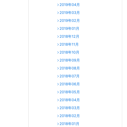
2019年04月
2019年03月
2019年02月
2019年01月
2018年12月
2018年11月
2018年10月
2018年09月
2018年08月
2018年07月
2018年06月
2018年05月
2018年04月
2018年03月
2018年02月
2018年01月