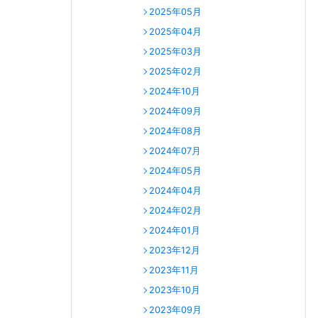
2025年05月
2025年04月
2025年03月
2025年02月
2024年10月
2024年09月
2024年08月
2024年07月
2024年05月
2024年04月
2024年02月
2024年01月
2023年12月
2023年11月
2023年10月
2023年09月