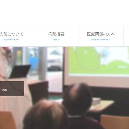
入院について
病院概要
医療関係の方へ
HOSPITALIZATION
ABOUT
MEDICAL PERSONNAL
ation