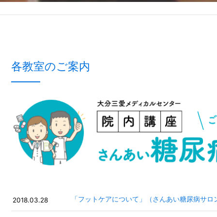
各教室のご案内
「フットケアについて」（さんあい糖尿病サロ
2018.03.28