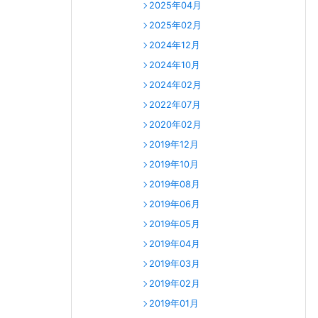
2025年04月
2025年02月
2024年12月
2024年10月
2024年02月
2022年07月
2020年02月
2019年12月
2019年10月
2019年08月
2019年06月
2019年05月
2019年04月
2019年03月
2019年02月
2019年01月