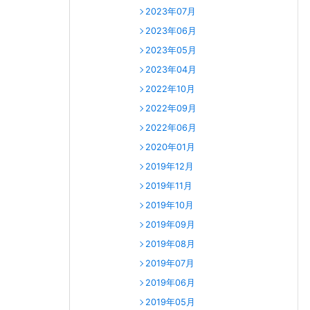
2023年07月
2023年06月
2023年05月
2023年04月
2022年10月
2022年09月
2022年06月
2020年01月
2019年12月
2019年11月
2019年10月
2019年09月
2019年08月
2019年07月
2019年06月
2019年05月