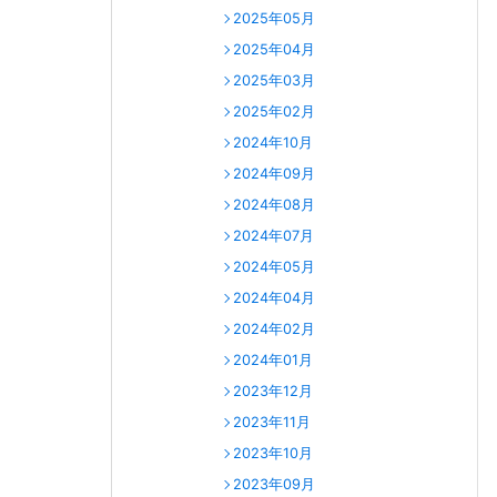
2025年05月
2025年04月
2025年03月
2025年02月
2024年10月
2024年09月
2024年08月
2024年07月
2024年05月
2024年04月
2024年02月
2024年01月
2023年12月
2023年11月
2023年10月
2023年09月