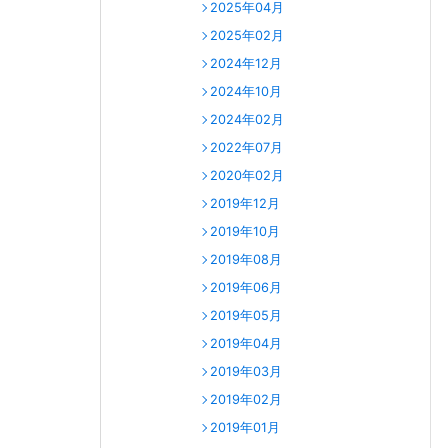
2025年04月
2025年02月
2024年12月
2024年10月
2024年02月
2022年07月
2020年02月
2019年12月
2019年10月
2019年08月
2019年06月
2019年05月
2019年04月
2019年03月
2019年02月
2019年01月