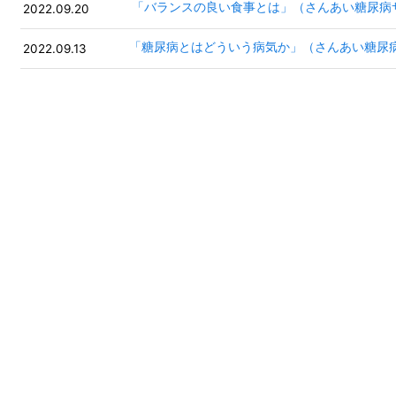
「バランスの良い食事とは」（さんあい糖尿病
2022.09.20
「糖尿病とはどういう病気か」（さんあい糖尿
2022.09.13