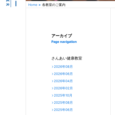
Home
各教室のご案内
アーカイブ
Page navigation
さんあい健康教室
2026年08月
2026年06月
2026年04月
2026年02月
2025年10月
2025年08月
2025年06月