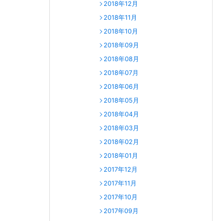
2018年12月
2018年11月
2018年10月
2018年09月
2018年08月
2018年07月
2018年06月
2018年05月
2018年04月
2018年03月
2018年02月
2018年01月
2017年12月
2017年11月
2017年10月
2017年09月