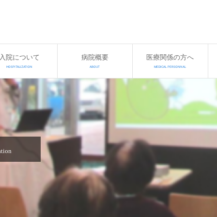
入院について
病院概要
医療関係の方へ
HOSPITALIZATION
ABOUT
MEDICAL PERSONNAL
ation