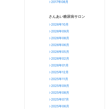
2017年08月
さんあい糖尿病サロン
2026年10月
2026年09月
2026年08月
2026年06月
2026年05月
2026年02月
2026年01月
2025年12月
2025年11月
2025年09月
2025年08月
2025年07月
2025年06月