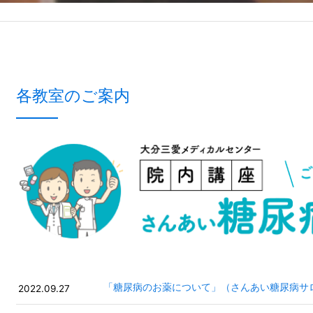
各教室のご案内
「糖尿病のお薬について」（さんあい糖尿病サ
2022.09.27