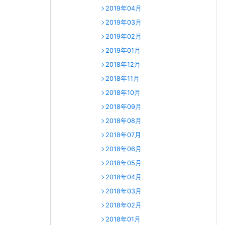
2019年04月
2019年03月
2019年02月
2019年01月
2018年12月
2018年11月
2018年10月
2018年09月
2018年08月
2018年07月
2018年06月
2018年05月
2018年04月
2018年03月
2018年02月
2018年01月